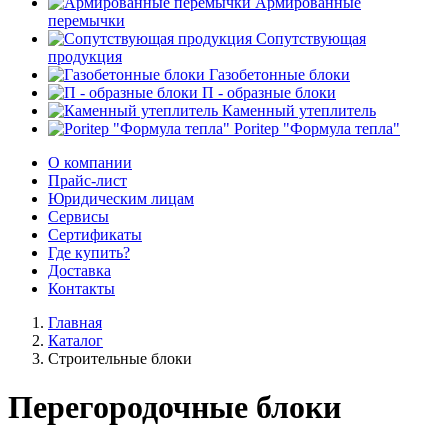
Армированные
перемычки
Сопутствующая
продукция
Газобетонные блоки
П - образные блоки
Каменный утеплитель
Poritep "Формула тепла"
О компании
Прайс-лист
Юридическим лицам
Сервисы
Сертификаты
Где купить?
Доставка
Контакты
Главная
Каталог
Строительные блоки
Перегородочные блоки