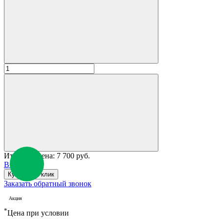
Итоговая цена:
7 700 руб.
В корзину
Купить в 1 клик
Заказать обратный звонок
Акция
*
Цена при условии