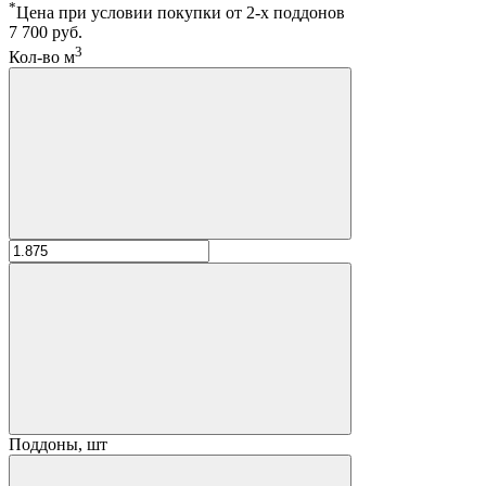
*
Цена при условии покупки от 2-х поддонов
7 700 руб.
3
Кол-во м
Поддоны, шт