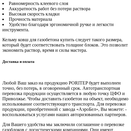
Равномерность клеевого слоя
Аккуратность работ без потери раствора
Высокая скорость кладки
Прочность материала
Удобство благодаря эргономичной ручке и легкости
инструмента.
Кельму ковш для газобетона купить следует такого размера,
который будет соответствовать толщине блоков. Это позволит
экономить раствор, время и силы мастера.
Доставка и оплата
Любой Ваш заказ на продукцию PORITEP будет выполнен
точно, без потерь, в оговоренный срок. Автотранспортная
перевозка продукции осуществляется в любую точку ЦФО и
Приволжье. Чтобы доставить газобетон на объект, необходимо
использование соответствующего транспорта. Для перевозки
продукции, приобретенной с завода «АэроБел», Вы можете: -
воспользоваться услугами наших авторизованных партнеров.
Для Вашего удобства мы заключили соглашение о перевозке
газоблоков с логистическими компаниями. Они имеют