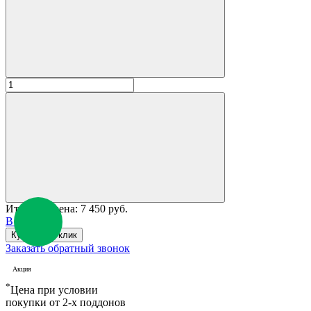
Итоговая цена:
7 450 руб.
В корзину
Купить в 1 клик
Заказать обратный звонок
Акция
*
Цена при условии
покупки от 2-х поддонов