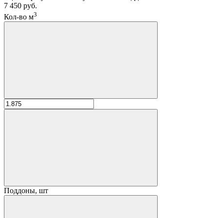
7 450 руб.
3
Кол-во м
Поддоны, шт