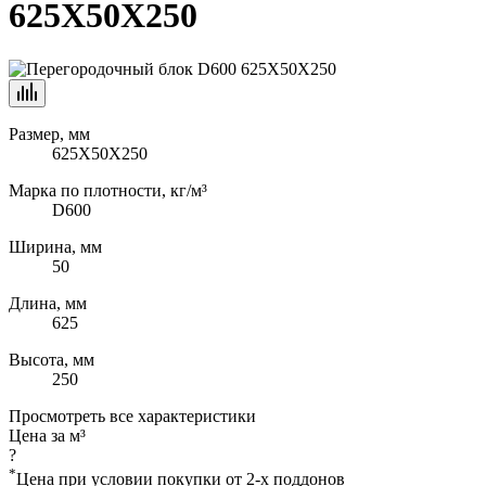
625X50X250
Размер, мм
625X50X250
Марка по плотности, кг/м³
D600
Ширина, мм
50
Длина, мм
625
Высота, мм
250
Просмотреть все характеристики
Цена за м³
?
*
Цена при условии покупки от 2-х поддонов