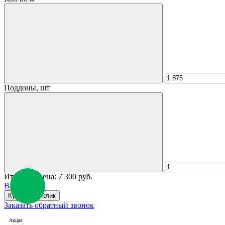
Поддоны, шт
Итоговая цена:
7 300 руб.
В корзину
Купить в 1 клик
Заказать обратный звонок
Акция