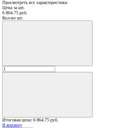
Просмотреть все характеристики
Цена за шт.
6 864.75 руб.
Кол-во шт.
Итоговая цена:
6 864.75 руб.
В корзину