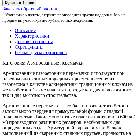
Купить в 1 клик
Заказать обратный звонок
*
Уважаемые клиенты, отгрузка производится кратно поддонам. Мы не
продаем штучно и кратно кубам, только поддонами.
Описание
Характеристики
Доставка и оплата
Сертификаты
Рекомендуем строителей
Категория: Армированные перемычки
Армированные газобетонные перемычки используют при
перекрытии оконных и дверных проемов в стенах из
газобетона в качестве альтернативы традиционным блокам из
железобетона. Такие изделия подходят как для малоэтажного,
так и для высотного строительства.
Армированные перемычки – это балки из ячеистого бетона
автоклавного твердения прямоугольной формы с гладкой
поверхностью. Такие монолитные изделия плотностью 600 кг/
м3 производятся различных размеров, необходимых для
определенных задач. Арматурный каркас внутри блоков,
выполненный из сваренных стальных прутьев, прочность на