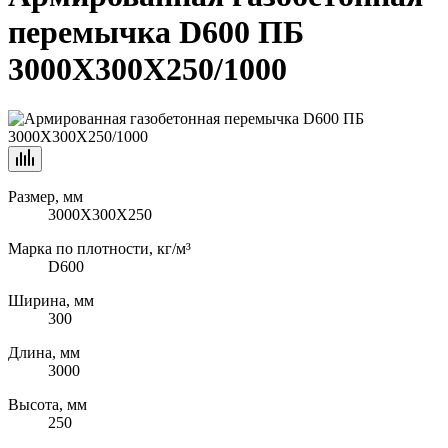
перемычка D600 ПБ
3000X300X250/1000
Размер, мм
3000X300X250
Марка по плотности, кг/м³
D600
Ширина, мм
300
Длина, мм
3000
Высота, мм
250