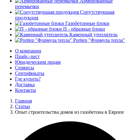
Армированные
перемычки
Сопутствующая
продукция
Газобетонные блоки
П - образные блоки
Каменный утеплитель
Poritep "Формула тепла"
О компании
Прайс-лист
Юридическим лицам
Сервисы
Сертификаты
Где купить?
Доставка
Контакты
Главная
Статьи
Опыт строительства домов из газобетона в Европе