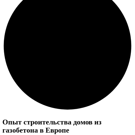
Опыт строительства домов из
газобетона в Европе